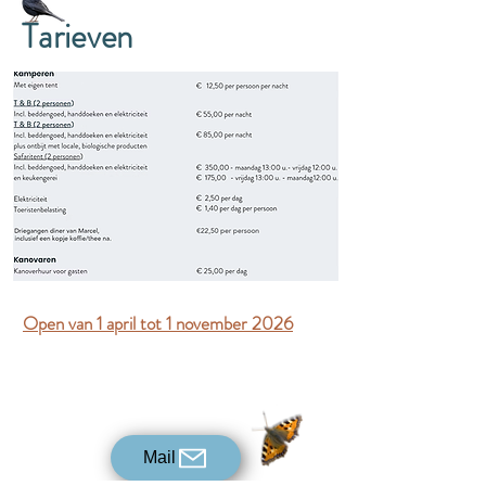
Tarieven
Open van 1 april tot 1 november 2026
Mail